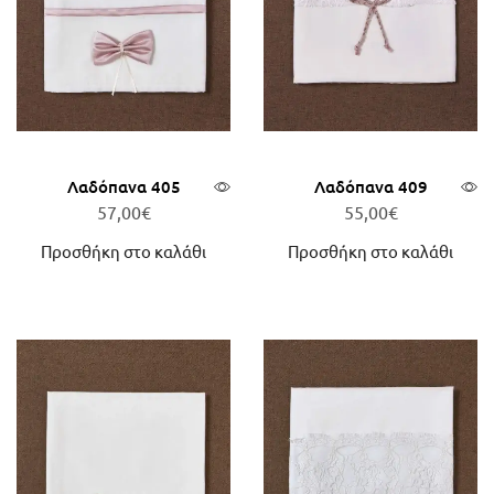
Λαδόπανα 405
Λαδόπανα 409
57,00
€
55,00
€
Προσθήκη στο καλάθι
Προσθήκη στο καλάθι