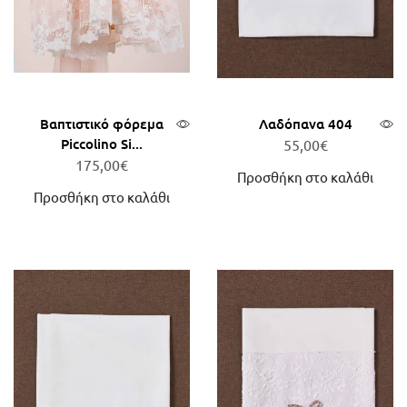
Βαπτιστικό φόρεμα
Λαδόπανα 404
Piccolino Si...
55,00
€
175,00
€
Προσθήκη στο καλάθι
Προσθήκη στο καλάθι