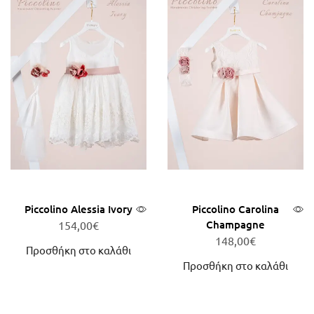
Piccolino Alessia Ivory
Piccolino Carolina
Champagne
154,00
€
148,00
€
Προσθήκη στο καλάθι
Προσθήκη στο καλάθι