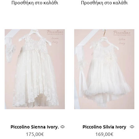
Προσθήκη στο καλάθι
Προσθήκη στο καλάθι
Piccolino Sienna Ivory.
Piccolino Silvia Ivory
175,00
€
169,00
€