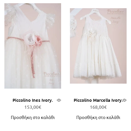
Piccolino Ines Ivory.
Piccolino Marcella Ivory.
153,00
€
168,00
€
Προσθήκη στο καλάθι
Προσθήκη στο καλάθι