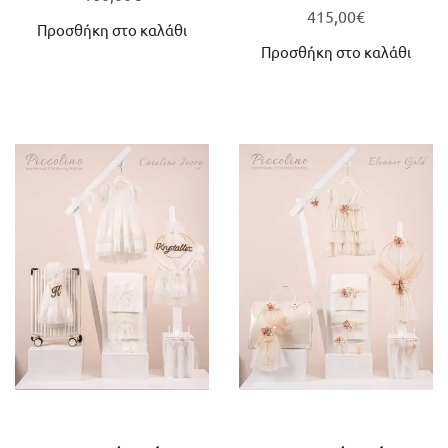
415,00
€
Προσθήκη στο καλάθι
Προσθήκη στο καλάθι