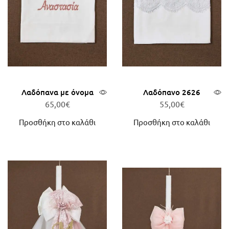
Λαδόπανα με όνομα
Λαδόπανο 2626
65,00
€
55,00
€
Προσθήκη στο καλάθι
Προσθήκη στο καλάθι