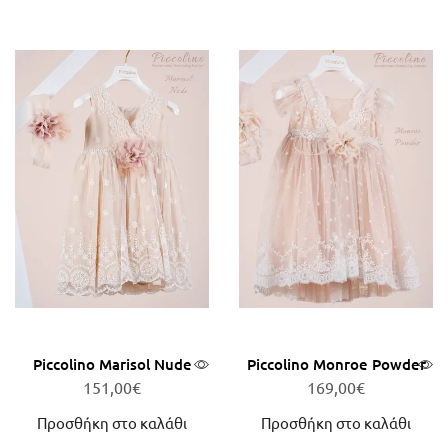
Piccolino Marisol Nude
Piccolino Monroe Powder
151,00
€
169,00
€
Προσθήκη στο καλάθι
Προσθήκη στο καλάθι