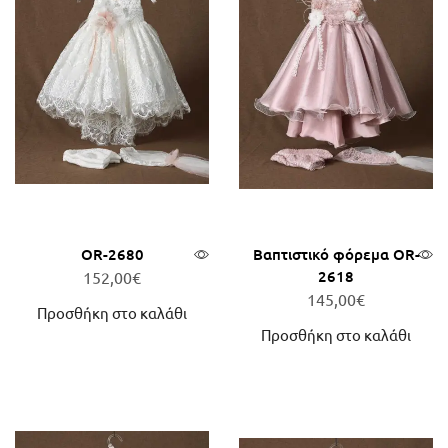
OR-2680
Βαπτιστικό φόρεμα OR-
2618
152,00
€
145,00
€
Προσθήκη στο καλάθι
Προσθήκη στο καλάθι