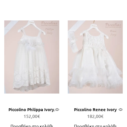
Piccolino Philippa Ivory.
Piccolino Renee Ivory
152,00
€
182,00
€
Προσθήκη στο καλάθι
Προσθήκη στο καλάθι