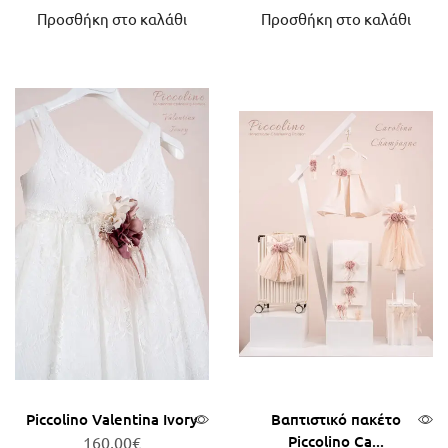
Προσθήκη στο καλάθι
Προσθήκη στο καλάθι
Piccolino Valentina Ivory
Βαπτιστικό πακέτο
Piccolino Ca...
160,00
€