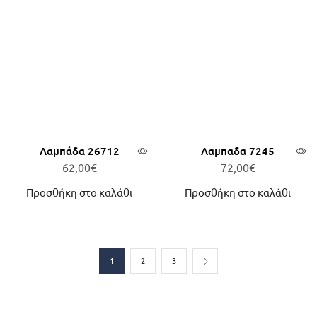
Λαμπάδα 26712
Λαμπαδα 7245
62,00
€
72,00
€
Προσθήκη στο καλάθι
Προσθήκη στο καλάθι
1
2
3