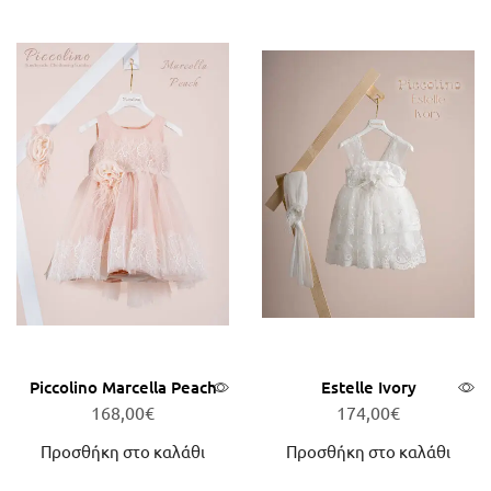
Piccolino Marcella Peach
Estelle Ivory
168,00
€
174,00
€
Προσθήκη στο καλάθι
Προσθήκη στο καλάθι