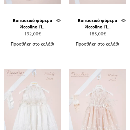
Βαπτιστικό φόρεμα
Βαπτιστικό φόρεμα
Piccolino Fi...
Piccolino Fi...
192,00
€
185,00
€
Προσθήκη στο καλάθι
Προσθήκη στο καλάθι