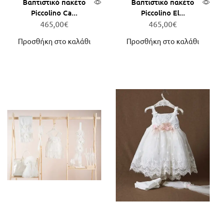
Βαπτιστικό πακέτο
Βαπτιστικό πακέτο
Piccolino Ca...
Piccolino El...
465,00
€
465,00
€
Προσθήκη στο καλάθι
Προσθήκη στο καλάθι