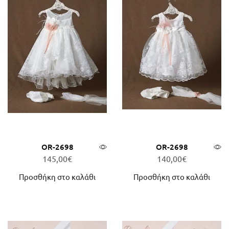
OR-2698
OR-2698
145,00
€
140,00
€
Προσθήκη στο καλάθι
Προσθήκη στο καλάθι