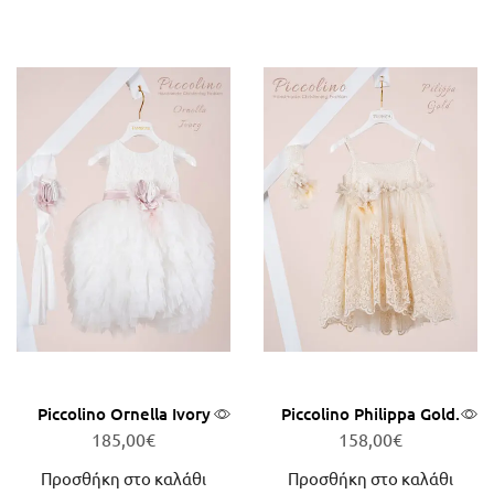
Piccolino Ornella Ivory
Piccolino Philippa Gold.
185,00
€
158,00
€
Προσθήκη στο καλάθι
Προσθήκη στο καλάθι