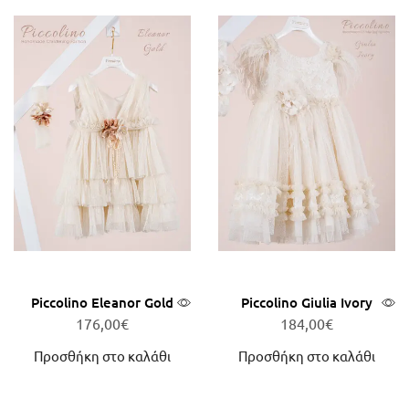
Piccolino Eleanor Gold
Piccolino Giulia Ivory
176,00
€
184,00
€
Προσθήκη στο καλάθι
Προσθήκη στο καλάθι