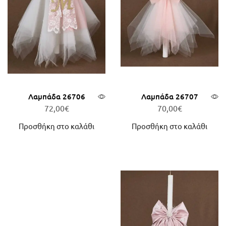
Λαμπάδα 26706
Λαμπάδα 26707
72,00
€
70,00
€
Προσθήκη στο καλάθι
Προσθήκη στο καλάθι