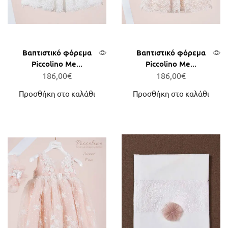
Βαπτιστικό φόρεμα
Βαπτιστικό φόρεμα
Piccolino Me...
Piccolino Me...
186,00
€
186,00
€
Προσθήκη στο καλάθι
Προσθήκη στο καλάθι