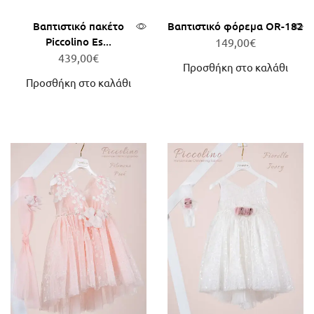
Βαπτιστικό πακέτο
Βαπτιστικό φόρεμα OR-182
Piccolino Es...
149,00
€
439,00
€
Προσθήκη στο καλάθι
Προσθήκη στο καλάθι