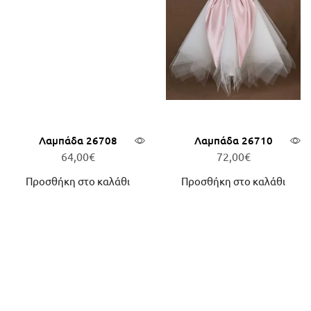
Λαμπάδα 26708
Λαμπάδα 26710
64,00
€
72,00
€
Προσθήκη στο καλάθι
Προσθήκη στο καλάθι