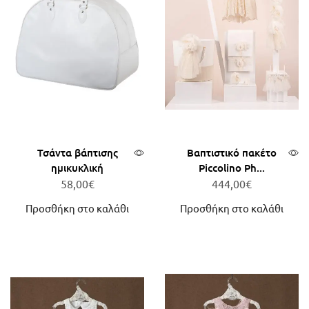
Τσάντα βάπτισης
Βαπτιστικό πακέτο
ημικυκλική
Piccolino Ph...
58,00
€
444,00
€
Προσθήκη στο καλάθι
Προσθήκη στο καλάθι