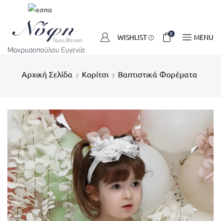
0
WISHLIST
MENU
Αρχική Σελίδα
Κορίτσι
Βαπτιστικά Φορέματα