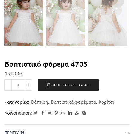
Βαπτιστικό φόρεμα 4705
190,00
€
ΠΡΟΣΘΉΚΗ ΣΤΟ ΚΑΛΆΘΙ
Κατηγορίες:
Βάπτιση
,
Βαπτιστικά φορέματα
,
Κορίτσι
Κοινοποίηση:
ΠΕΡΙΓΡΑΦΉ