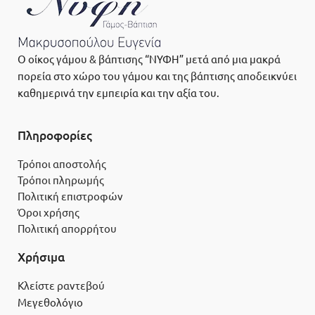
Ο οίκος γάμου & βάπτισης “ΝΥΦΗ” μετά από μια μακρά
πορεία στο χώρο του γάμου και της βάπτισης αποδεικνύει
καθημερινά την εμπειρία και την αξία του.
Πληροφορίες
Τρόποι αποστολής
Τρόποι πληρωμής
Πολιτική επιστροφών
Όροι χρήσης
Πολιτική απορρήτου
Χρήσιμα
Κλείστε ραντεβού
Μεγεθολόγιο