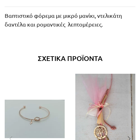
Βαπτιστικό φόρεμα με μικρό μανίκι, ντελικάτη
δαντέλα και ρομαντικές λεπτομέρειες.
ΣΧΕΤΙΚΆ ΠΡΟΪΌΝΤΑ