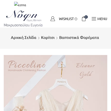
0
WISHLIST
MENU
Αρχική Σελίδα
Κορίτσι
Βαπτιστικά Φορέματα