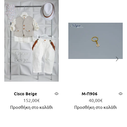
Cisco Beige
Μ-Π906
152,00
€
40,00
€
Προσθήκη στο καλάθι
Προσθήκη στο καλάθι