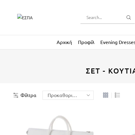
Αρχική
Προφίλ
Evening Dresse
ΣΕΤ - ΚΟΥΤΙ
Φίλτρα