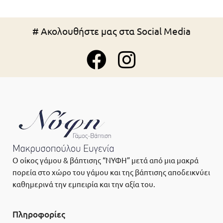
# Ακολουθήστε μας στα Social Media
Ο οίκος γάμου & βάπτισης “ΝΥΦΗ” μετά από μια μακρά
πορεία στο χώρο του γάμου και της βάπτισης αποδεικνύει
καθημερινά την εμπειρία και την αξία του.
Πληροφορίες