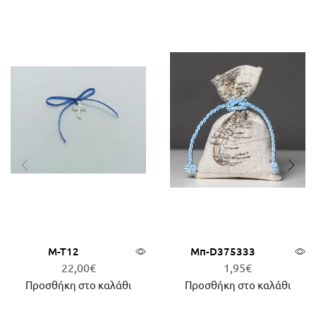
Μ-Τ12
Μπ-D375333
22,00
€
1,95
€
Προσθήκη στο καλάθι
Προσθήκη στο καλάθι