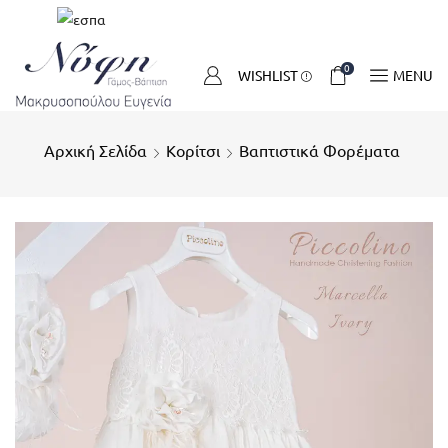
0
WISHLIST
MENU
Αρχική Σελίδα
Κορίτσι
Βαπτιστικά Φορέματα