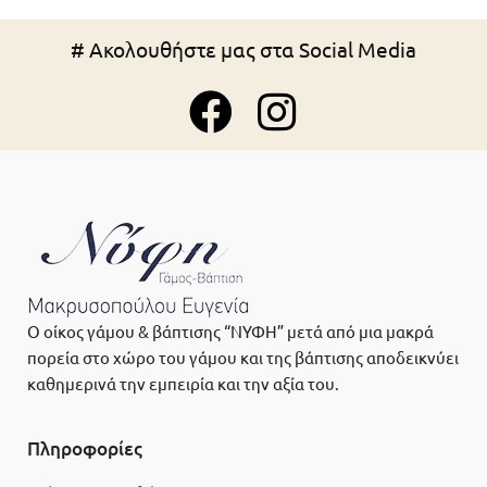
# Ακολουθήστε μας στα Social Media
Ο οίκος γάμου & βάπτισης “ΝΥΦΗ” μετά από μια μακρά
πορεία στο χώρο του γάμου και της βάπτισης αποδεικνύει
καθημερινά την εμπειρία και την αξία του.
Πληροφορίες