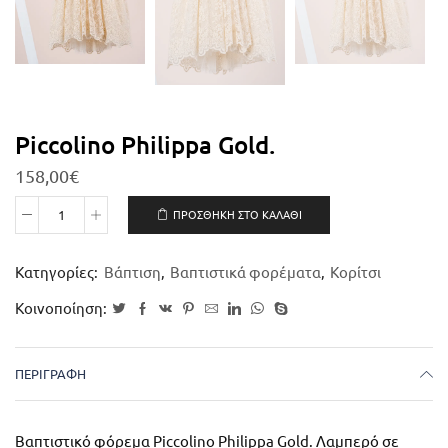
Piccolino Philippa Gold.
158,00
€
ΠΡΟΣΘΉΚΗ ΣΤΟ ΚΑΛΆΘΙ
Κατηγορίες:
Βάπτιση
,
Βαπτιστικά φορέματα
,
Κορίτσι
Κοινοποίηση:
ΠΕΡΙΓΡΑΦΉ
Βαπτιστικό φόρεμα Piccolino Philippa Gold. Λαμπερό σε