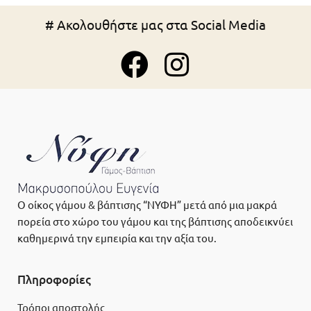
# Ακολουθήστε μας στα Social Media
Ο οίκος γάμου & βάπτισης “ΝΥΦΗ” μετά από μια μακρά
πορεία στο χώρο του γάμου και της βάπτισης αποδεικνύει
καθημερινά την εμπειρία και την αξία του.
Πληροφορίες
Τρόποι αποστολής