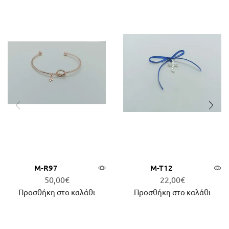
Μ-R97
Μ-Τ12
50,00
€
22,00
€
Προσθήκη στο καλάθι
Προσθήκη στο καλάθι