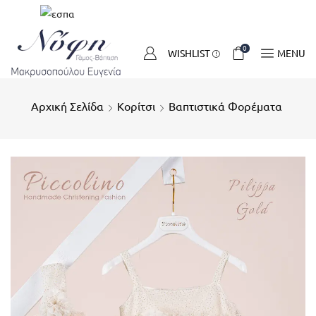
0
WISHLIST
MENU
Αρχική Σελίδα
Κορίτσι
Βαπτιστικά Φορέματα