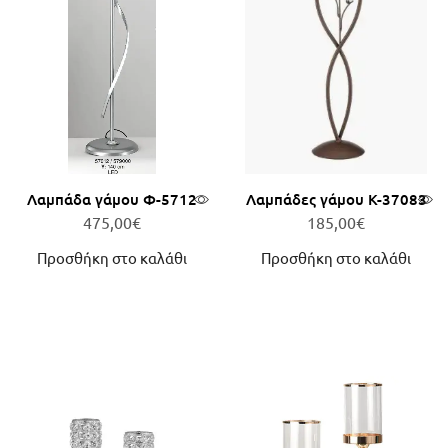
Λαμπάδα γάμου Φ-5712
Λαμπάδες γάμου Κ-37083
475,00
€
185,00
€
Προσθήκη στο καλάθι
Προσθήκη στο καλάθι