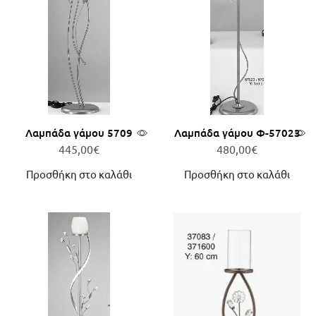
Λαμπάδα γάμου 5709
Λαμπάδα γάμου Φ-57023
445,00
€
480,00
€
Προσθήκη στο καλάθι
Προσθήκη στο καλάθι