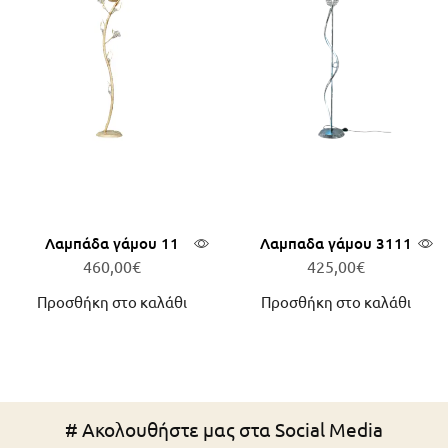
Λαμπάδα γάμου 11
Λαμπαδα γάμου 3111
460,00
€
425,00
€
Προσθήκη στο καλάθι
Προσθήκη στο καλάθι
# Ακολουθήστε μας στα Social Media