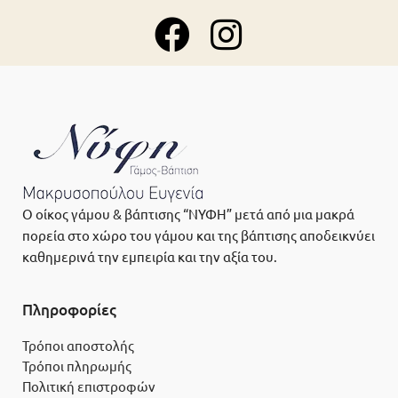
Ο οίκος γάμου & βάπτισης “ΝΥΦΗ” μετά από μια μακρά
πορεία στο χώρο του γάμου και της βάπτισης αποδεικνύει
καθημερινά την εμπειρία και την αξία του.
Πληροφορίες
Τρόποι αποστολής
Τρόποι πληρωμής
Πολιτική επιστροφών