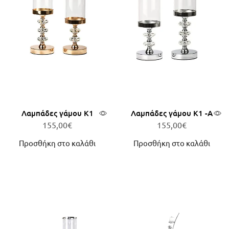
Λαμπάδες γάμου Κ1
Λαμπάδες γάμου Κ1 -Α
155,00
€
155,00
€
Προσθήκη στο καλάθι
Προσθήκη στο καλάθι