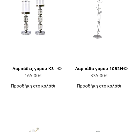
Λαμπάδες γάμου Κ3
Λαμπάδα γάμου 1082Ν
165,00
€
335,00
€
Προσθήκη στο καλάθι
Προσθήκη στο καλάθι