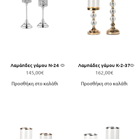
Λαμάπδες γάμου Ν-24
Λαμπάδες γάμου Κ-2-37
145,00
€
162,00
€
Προσθήκη στο καλάθι
Προσθήκη στο καλάθι