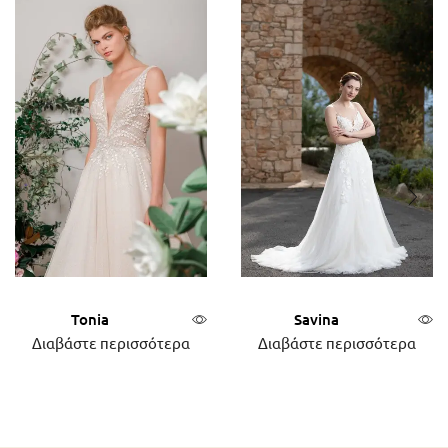
Tonia
Savina
Διαβάστε περισσότερα
Διαβάστε περισσότερα