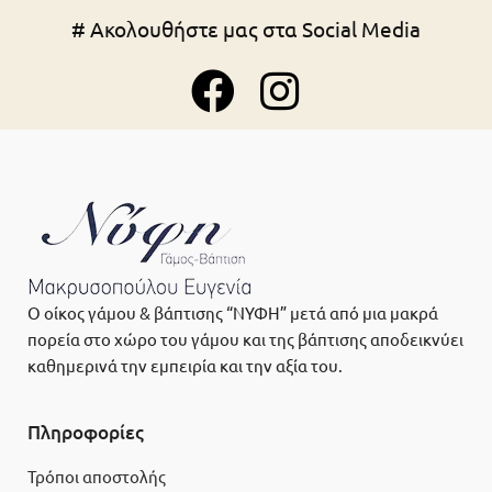
# Ακολουθήστε μας στα Social Media
Ο οίκος γάμου & βάπτισης “ΝΥΦΗ” μετά από μια μακρά
πορεία στο χώρο του γάμου και της βάπτισης αποδεικνύει
καθημερινά την εμπειρία και την αξία του.
Πληροφορίες
Τρόποι αποστολής