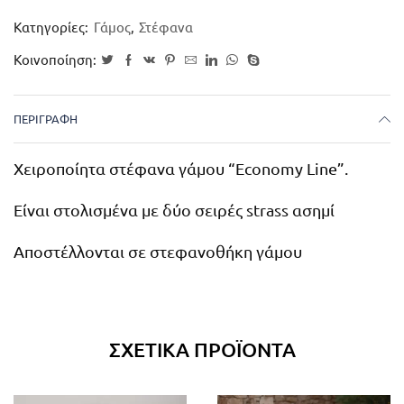
Κατηγορίες:
Γάμος
,
Στέφανα
Κοινοποίηση:
ΠΕΡΙΓΡΑΦΉ
Χειροποίητα στέφανα γάμου “Economy Line”.
Είναι στολισμένα με δύο σειρές strass ασημί
Αποστέλλονται σε στεφανοθήκη γάμου
ΣΧΕΤΙΚΆ ΠΡΟΪΌΝΤΑ