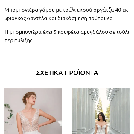
Μπομπονιέρα γάμου με τούλι εκρού οργάτζα 40 εκ
,φιόγκος δαντέλα και διακόσμηση πούπουλο
Η μπομπονιέρα έχει 5 κουφέτα αμυγδάλου σε τούλι
περιτύλιξης
ΣΧΕΤΙΚΆ ΠΡΟΪΌΝΤΑ