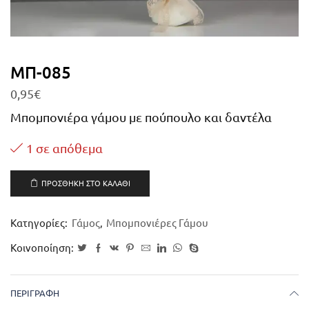
ΜΠ-085
0,95
€
Μπομπονιέρα γάμου με πούπουλο και δαντέλα
1 σε απόθεμα
ΠΡΟΣΘΉΚΗ ΣΤΟ ΚΑΛΆΘΙ
Κατηγορίες:
Γάμος
,
Μπομπονιέρες Γάμου
Κοινοποίηση:
ΠΕΡΙΓΡΑΦΉ