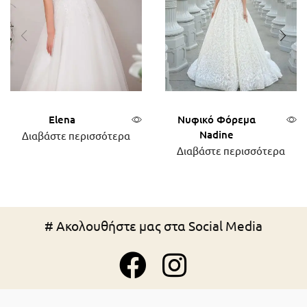
Elena
Νυφικό Φόρεμα
Nadine
Διαβάστε περισσότερα
Διαβάστε περισσότερα
# Ακολουθήστε μας στα Social Media