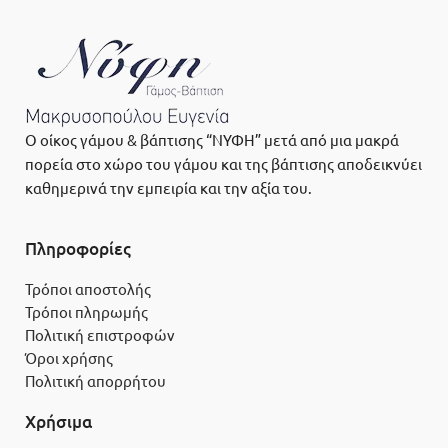
Ο οίκος γάμου & βάπτισης “ΝΥΦΗ” μετά από μια μακρά
πορεία στο χώρο του γάμου και της βάπτισης αποδεικνύει
καθημερινά την εμπειρία και την αξία του.
Πληροφορίες
Τρόποι αποστολής
Τρόποι πληρωμής
Πολιτική επιστροφών
Όροι χρήσης
Πολιτική απορρήτου
Χρήσιμα