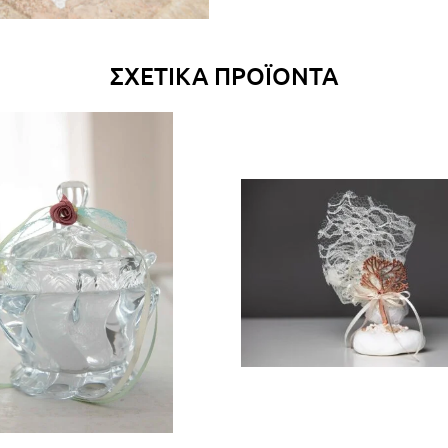
ΣΧΕΤΙΚΆ ΠΡΟΪΌΝΤΑ