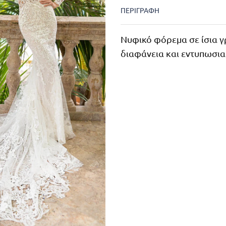
ΠΕΡΙΓΡΑΦΉ
Νυφικό φόρεμα σε ίσια γ
διαφάνεια και εντυπωσια