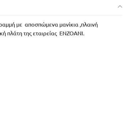
ραμμή με αποσπώμενα μανίκια ,πλαινή
κή πλάτη της εταιρείας ENZOANI.