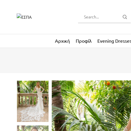
Αρχική
Προφίλ
Evening Dresse