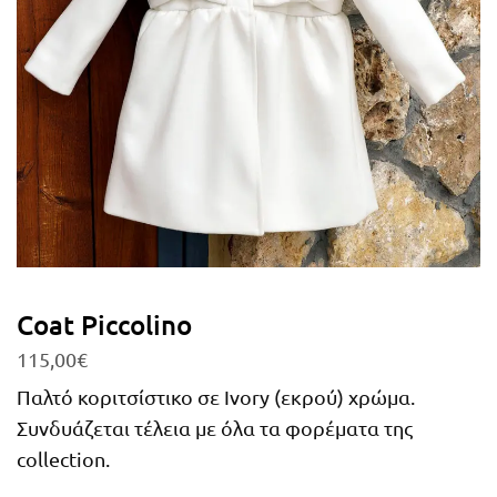
Coat Piccolino
115,00
€
Παλτό κοριτσίστικο σε Ivory (εκρού) χρώμα.
Συνδυάζεται τέλεια με όλα τα φορέματα της
collection.