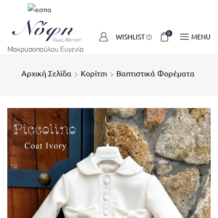
0
WISHLIST
MENU
Αρχική Σελίδα
Κορίτσι
Βαπτιστικά Φορέματα