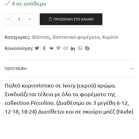
4 σε απόθεμα
ΠΡΟΣΘΉΚΗ ΣΤΟ ΚΑΛΆΘΙ
Κατηγορίες:
Βάπτιση
,
Βαπτιστικά φορέματα
,
Κορίτσι
Κοινοποίηση:
ΠΕΡΙΓΡΑΦΉ
Παλτό κοριτσίστικο σε Ivory (εκρού) χρώμα.
Συνδυάζεται τέλεια με όλα τα φορέματα της
collection Piccolino. (Διαθέσιμο σε 3 μεγέθη 6-12,
12-18, 18-24) Διατίθεται και σε σκούρο μπέζ (Nude)