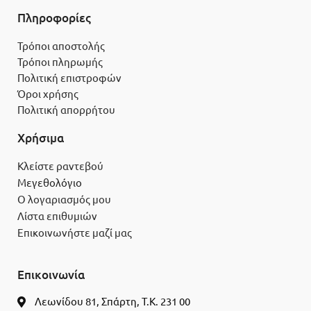
Πληροφορίες
Τρόποι αποστολής
Τρόποι πληρωμής
Πολιτική επιστροφών
Όροι χρήσης
Πολιτική απορρήτου
Χρήσιμα
Κλείστε ραντεβού
Μεγεθολόγιο
Ο λογαριασμός μου
Λίστα επιθυμιών
Επικοινωνήστε μαζί μας
Επικοινωνία
Λεωνίδου 81, Σπάρτη, Τ.Κ. 231 00