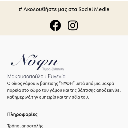
# Ακολουθήστε μας στα Social Media
Ο οίκος γάμου & βάπτισης “ΝΥΦΗ” μετά από μια μακρά
πορεία στο χώρο του γάμου και της βάπτισης αποδεικνύει
καθημερινά την εμπειρία και την αξία του.
Πληροφορίες
Τρόποι αποστολής