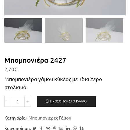
Μπομπονιέρα 2427
2,70
€
Μπομπονιέρα γάμου κύκλος με ιδιαίτερο
στολισμό.
ΠΡΟΣΘΉΚΗ ΣΤΟ ΚΑΛΆΘΙ
Κατηγορία:
Μπομπονιέρες Γάμου
Κοινοποίηση: