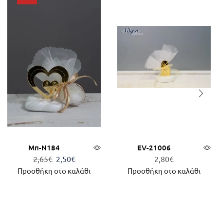
Μπ-Ν184
EV-21006
2,65
€
2,50
€
2,80
€
Προσθήκη στο καλάθι
Προσθήκη στο καλάθι