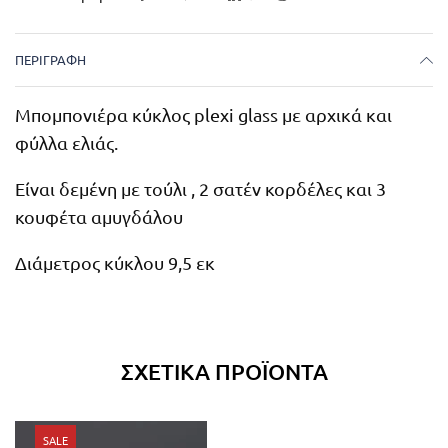
ΠΕΡΙΓΡΑΦΉ
Μπομπονιέρα κύκλος plexi glass με αρχικά και
φύλλα ελιάς.
Είναι δεμένη με τούλι , 2 σατέν κορδέλες και 3
κουφέτα αμυγδάλου
Διάμετρος κύκλου 9,5 εκ
ΣΧΕΤΙΚΆ ΠΡΟΪΌΝΤΑ
SALE