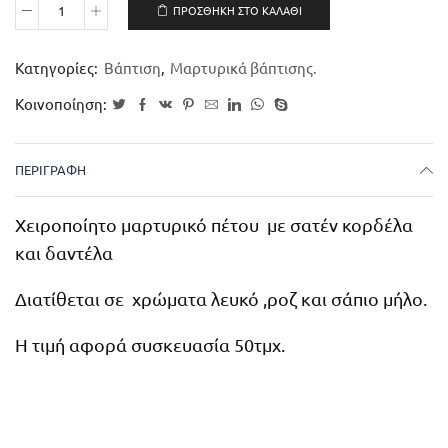
ΠΡΟΣΘΉΚΗ ΣΤΟ ΚΑΛΆΘΙ
Κατηγορίες:
Βάπτιση
,
Μαρτυρικά βάπτισης.
Κοινοποίηση:
ΠΕΡΙΓΡΑΦΉ
Χειροποίητο μαρτυρικό πέτου με σατέν κορδέλα
και δαντέλα
Διατίθεται σε χρώματα λευκό ,ροζ και σάπιο μήλο.
Η τιμή αφορά συσκευασία 50τμχ.