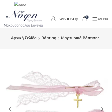
0
WISHLIST
MENU
Αρχική Σελίδα
Βάπτιση
Μαρτυρικά Βάπτισης.