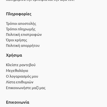
Πληροφορίες
Τρόποι αποστολής
Τρόποι πληρωμής
Πολιτική επιστροφών
Όροι χρήσης
Πολιτική απορρήτου
Χρήσιμα
Κλείστε ραντεβού
Μεγεθολόγιο
Ο λογαριασμός μου
Λίστα επιθυμιών
Επικοινωνήστε μαζί μας
Επικοινωνία