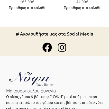
165,00
€
44,00
€
Προσθήκη στο καλάθι
Προσθήκη στο καλάθι
# Ακολουθήστε μας στα Social Media
Ο οίκος γάμου & βάπτισης “ΝΥΦΗ” μετά από μια μακρά
πορεία στο χώρο του γάμου και της βάπτισης αποδεικνύει
καθημερινά την εμπειρία και την αξία του.