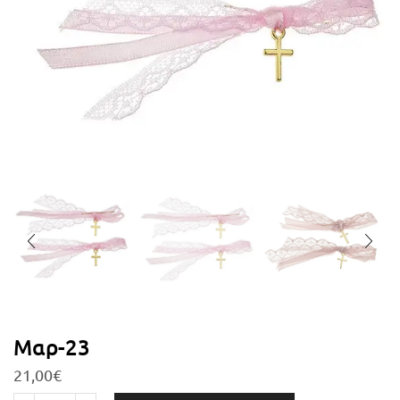
Μαρ-23
21,00
€