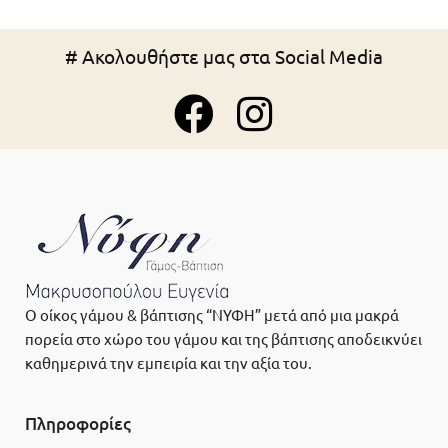
# Ακολουθήστε μας στα Social Media
Ο οίκος γάμου & βάπτισης “ΝΥΦΗ” μετά από μια μακρά
πορεία στο χώρο του γάμου και της βάπτισης αποδεικνύει
καθημερινά την εμπειρία και την αξία του.
Πληροφορίες