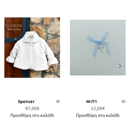
Spencer
Μ-Π1
87,00
€
22,00
€
Προσθήκη στο καλάθι
Προσθήκη στο καλάθι