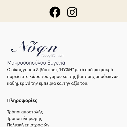
Ο οίκος γάμου & βάπτισης “ΝΥΦΗ” μετά από μια μακρά
πορεία στο χώρο του γάμου και της βάπτισης αποδεικνύει
καθημερινά την εμπειρία και την αξία του.
Πληροφορίες
Τρόποι αποστολής
Τρόποι πληρωμής
Πολιτική επιστροφών