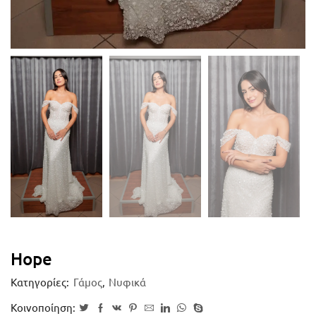
Hope
Κατηγορίες:
Γάμος
,
Νυφικά
Κοινοποίηση: