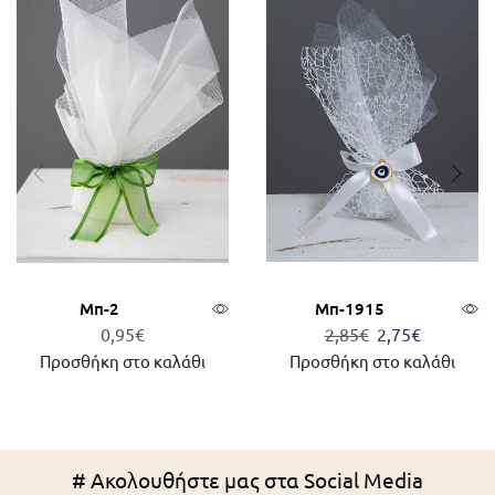
Μπ-2
Μπ-1915
0,95
€
2,85
€
2,75
€
Προσθήκη στο καλάθι
Προσθήκη στο καλάθι
# Ακολουθήστε μας στα Social Media