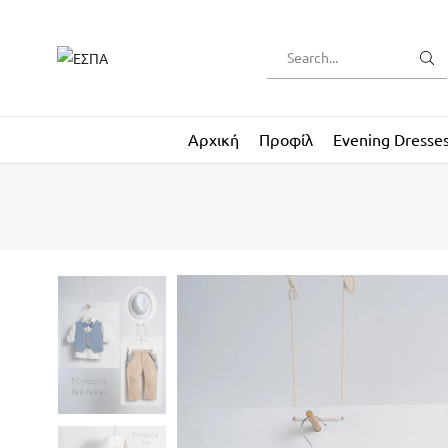
Αρχική
Προφίλ
Evening Dresse