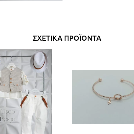
ΣΧΕΤΙΚΆ ΠΡΟΪΌΝΤΑ