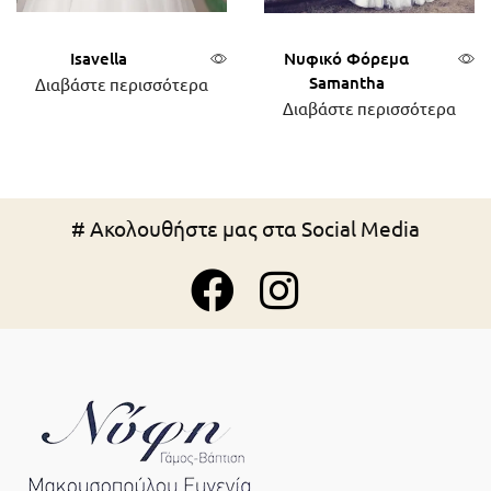
Isavella
Νυφικό Φόρεμα
Samantha
Διαβάστε περισσότερα
Διαβάστε περισσότερα
# Ακολουθήστε μας στα Social Media