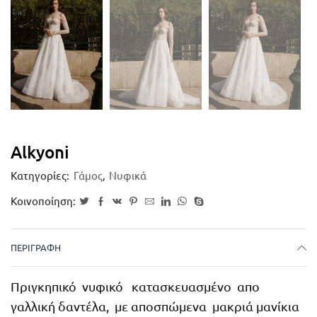
Alkyoni
Κατηγορίες:
Γάμος
,
Νυφικά
Κοινοποίηση:
ΠΕΡΙΓΡΑΦΉ
Πριγκηπικό νυφικό κατασκευασμένο απο
γαλλική δαντέλα, με αποσπώμενα μακριά μανίκια