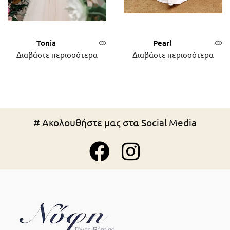
Tonia
Pearl
Διαβάστε περισσότερα
Διαβάστε περισσότερα
# Ακολουθήστε μας στα Social Media