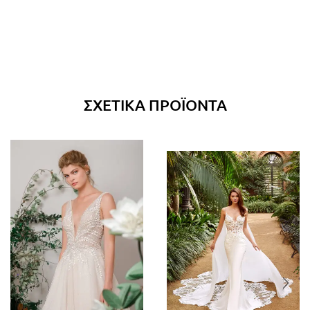
ΣΧΕΤΙΚΆ ΠΡΟΪΌΝΤΑ