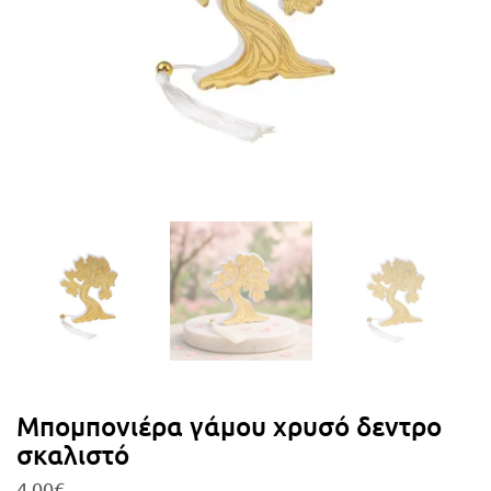
Μπομπονιέρα γάμου χρυσό δεντρο
σκαλιστό
4,00
€