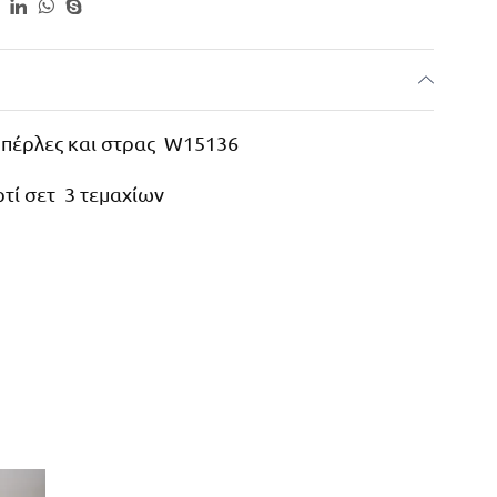
 πέρλες και στρας W15136
τί σετ 3 τεμαχίων