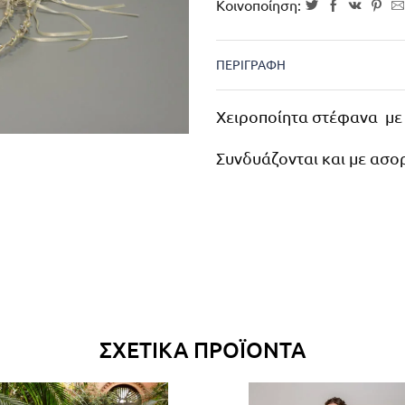
Κοινοποίηση:
ΠΕΡΙΓΡΑΦΉ
Χειροποίητα στέφανα με
Συνδυάζονται και με ασορ
ΣΧΕΤΙΚΆ ΠΡΟΪΌΝΤΑ