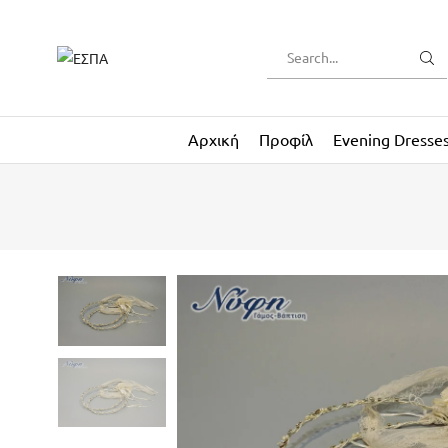
Αρχική
Προφίλ
Evening Dresse