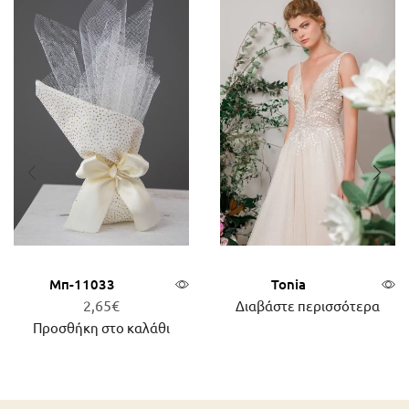
Μπ-11033
Tonia
2,65
€
Διαβάστε περισσότερα
Προσθήκη στο καλάθι