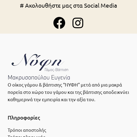
# Ακολουθήστε μας στα Social Media
Ο οίκος γάμου & βάπτισης “ΝΥΦΗ” μετά από μια μακρά
πορεία στο χώρο του γάμου και της βάπτισης αποδεικνύει
καθημερινά την εμπειρία και την αξία του.
Πληροφορίες
Τρόποι αποστολής