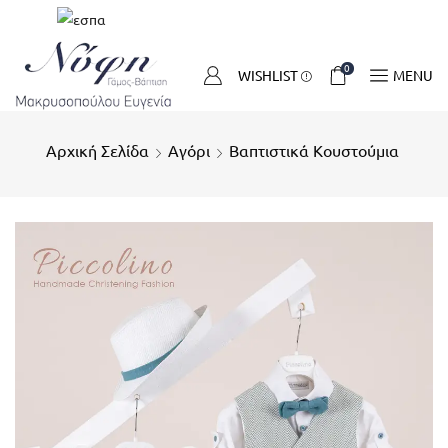
0
WISHLIST
MENU
Αρχική Σελίδα
Αγόρι
Βαπτιστικά Κουστούμια