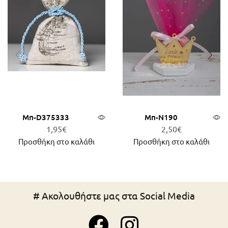
Μπ-D375333
Μπ-N190
1,95
€
2,50
€
Προσθήκη στο καλάθι
Προσθήκη στο καλάθι
# Ακολουθήστε μας στα Social Media