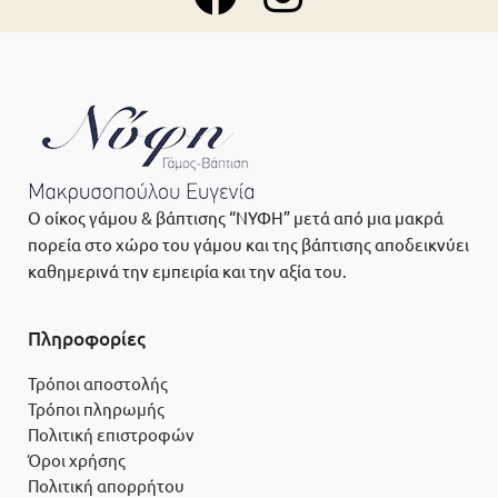
Ο οίκος γάμου & βάπτισης “ΝΥΦΗ” μετά από μια μακρά
πορεία στο χώρο του γάμου και της βάπτισης αποδεικνύει
καθημερινά την εμπειρία και την αξία του.
Πληροφορίες
Τρόποι αποστολής
Τρόποι πληρωμής
Πολιτική επιστροφών
Όροι χρήσης
Πολιτική απορρήτου