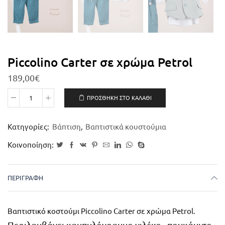
Piccolino Carter σε χρώμα Petrol
189,00
€
ΠΡΟΣΘΉΚΗ ΣΤΟ ΚΑΛΆΘΙ
Κατηγορίες:
Βάπτιση
,
Βαπτιστικά κουστούμια
Κοινοποίηση:
ΠΕΡΙΓΡΑΦΉ
Βαπτιστικό κοστούμι Piccolino Carter σε χρώμα Petrol.