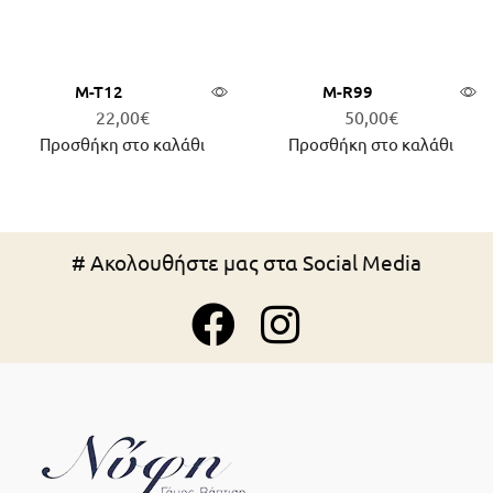
Μ-Τ12
Μ-R99
22,00
€
50,00
€
Προσθήκη στο καλάθι
Προσθήκη στο καλάθι
# Ακολουθήστε μας στα Social Media