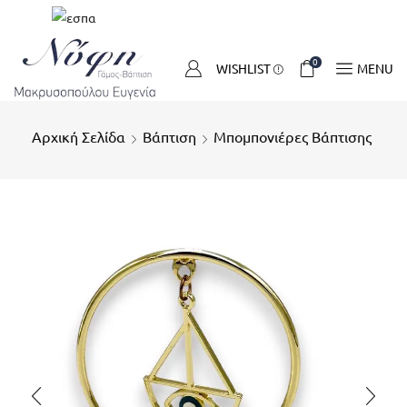
0
WISHLIST
MENU
Αρχική Σελίδα
Βάπτιση
Μπομπονιέρες Βάπτισης