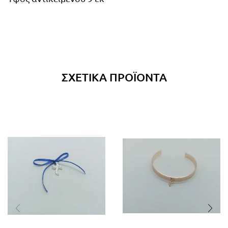
ΣΧΕΤΙΚΆ ΠΡΟΪΌΝΤΑ