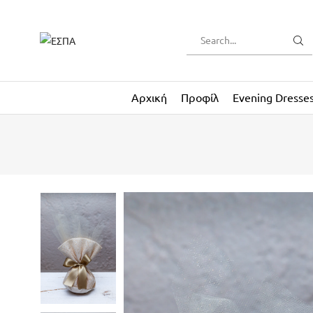
Αρχική
Προφίλ
Evening Dresse