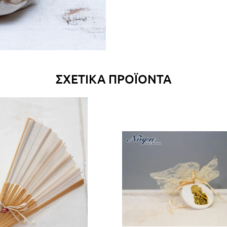
ΣΧΕΤΙΚΆ ΠΡΟΪΌΝΤΑ