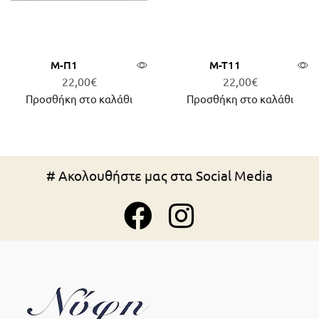
Μ-Π1
Μ-Τ11
22,00
€
22,00
€
Προσθήκη στο καλάθι
Προσθήκη στο καλάθι
# Ακολουθήστε μας στα Social Media