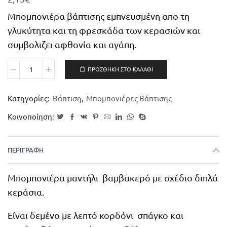
Μπομπονιέρα βάπτισης εμπνευσμένη απο τη
γλυκύτητα και τη φρεσκάδα των κερασιών και
συμβολιζει αφθονία και αγάπη.
ΠΡΟΣΘΉΚΗ ΣΤΟ ΚΑΛΆΘΙ
Κατηγορίες:
Βάπτιση
,
Μπομπονιέρες Βάπτισης
Κοινοποίηση:
ΠΕΡΙΓΡΑΦΉ
Μπομπονιέρα μαντήλι βαμβακερό με σχέδιο διπλά
κεράσια.
Είναι δεμένο με λεπτό κορδόνι σπάγκο και