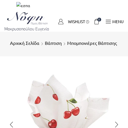
0
WISHLIST
MENU
Αρχική Σελίδα
Βάπτιση
Μπομπονιέρες Βάπτισης