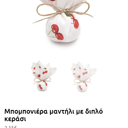
Μπομπονιέρα μαντήλι με διπλό
κεράσι
2,15
€