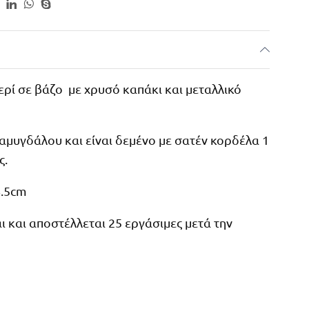
ρί σε βάζο με χρυσό καπάκι και μεταλλικό
αμυγδάλου και είναι δεμένο με σατέν κορδέλα 1
ς.
8.5cm
 και αποστέλλεται 25 εργάσιμες μετά την