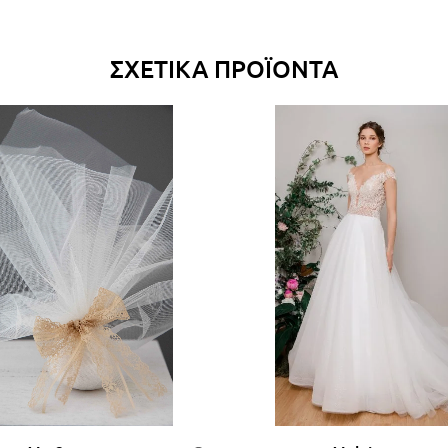
ΣΧΕΤΙΚΆ ΠΡΟΪΌΝΤΑ