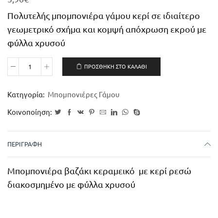
Πολυτελής μπομπονιέρα γάμου κερί σε ιδιαίτερο
γεωμετρικό σχήμα και κομψή απόχρωση εκρού με
φύλλα χρυσού
ΠΡΟΣΘΉΚΗ ΣΤΟ ΚΑΛΆΘΙ
Κατηγορία:
Μπομπονιέρες Γάμου
Κοινοποίηση:
ΠΕΡΙΓΡΑΦΉ
Μπομπονιέρα βαζάκι κεραμεικό με κερί ρεσώ
διακοσμημένο με φύλλα χρυσού