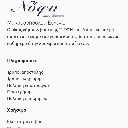
Ο οίκος γάμου & βάπτισης “ΝΥΦΗ” μετά από μια μακρά
πορεία στο χώρο του γάμου και της βάπτισης αποδεικνύει
καθημερινά την εμπειρία και την αξία του.
Πληροφορίες
Τρόποι αποστολής
Τρόποι πληρωμής
Πολιτική επιστροφών
Όροι χρήσης
Πολιτική απορρήτου
Χρήσιμα
Κλείστε ραντεβού