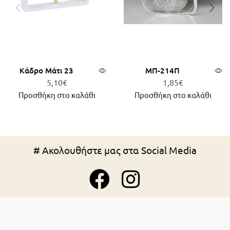
Κάδρο Μάτι 23
ΜΠ-214Π
5,10
€
1,85
€
Προσθήκη στο καλάθι
Προσθήκη στο καλάθι
# Ακολουθήστε μας στα Social Media