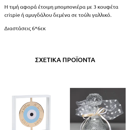
Η τιμή αφορά έτοιμη μπομπονιέρα με 3 κουφέτα
crispie ή αμυγδάλου δεμένα σε τούλι γαλλικό.
Διαστάσεις 6*6εκ
ΣΧΕΤΙΚΆ ΠΡΟΪΌΝΤΑ