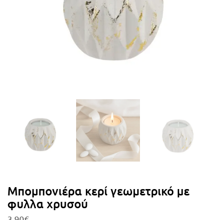
Μπομπονιέρα κερί γεωμετρικό με
φυλλα χρυσού
3,90
€