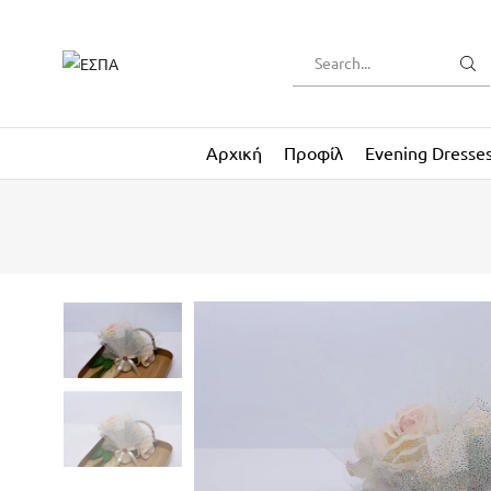
Αρχική
Προφίλ
Evening Dresse