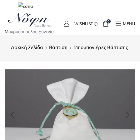
0
WISHLIST
MENU
Αρχική Σελίδα
Βάπτιση
Μπομπονιέρες Βάπτισης