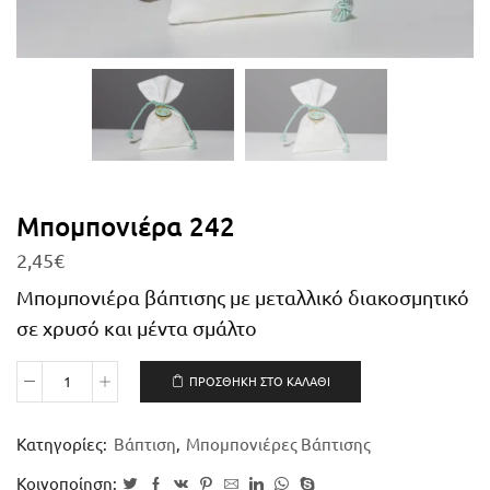
Μπομπονιέρα 242
2,45
€
Μπομπονιέρα βάπτισης με μεταλλικό διακοσμητικό
σε χρυσό και μέντα σμάλτο
ΠΡΟΣΘΉΚΗ ΣΤΟ ΚΑΛΆΘΙ
Κατηγορίες:
Βάπτιση
,
Μπομπονιέρες Βάπτισης
Κοινοποίηση: