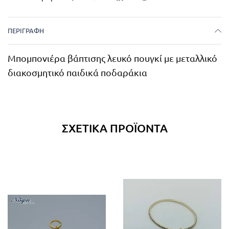
ΠΕΡΙΓΡΑΦΉ
Μπομπονιέρα βάπτισης λευκό πουγκί με μεταλλικό
διακοσμητικό παιδικά ποδαράκια
ΣΧΕΤΙΚΆ ΠΡΟΪΌΝΤΑ