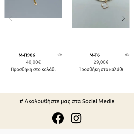
Μ-Π906
Μ-Τ6
40,00
€
29,00
€
Προσθήκη στο καλάθι
Προσθήκη στο καλάθι
# Ακολουθήστε μας στα Social Media