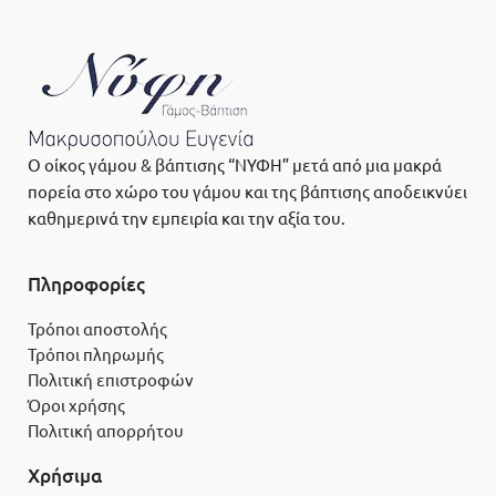
Ο οίκος γάμου & βάπτισης “ΝΥΦΗ” μετά από μια μακρά
πορεία στο χώρο του γάμου και της βάπτισης αποδεικνύει
καθημερινά την εμπειρία και την αξία του.
Πληροφορίες
Τρόποι αποστολής
Τρόποι πληρωμής
Πολιτική επιστροφών
Όροι χρήσης
Πολιτική απορρήτου
Χρήσιμα