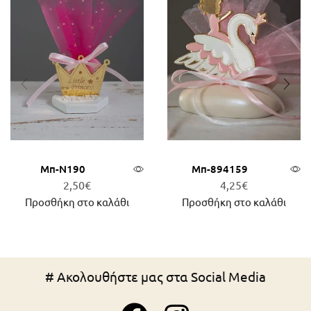
Μπ-N190
Μπ-894159
2,50
€
4,25
€
Προσθήκη στο καλάθι
Προσθήκη στο καλάθι
# Ακολουθήστε μας στα Social Media