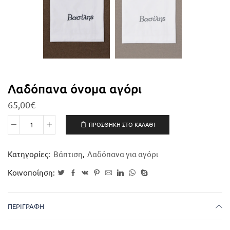
Λαδόπανα όνομα αγόρι
65,00
€
ΠΡΟΣΘΉΚΗ ΣΤΟ ΚΑΛΆΘΙ
Κατηγορίες:
Βάπτιση
,
Λαδόπανα για αγόρι
Κοινοποίηση:
ΠΕΡΙΓΡΑΦΉ