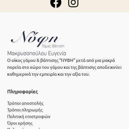
Ο οίκος γάμου & βάπτισης “ΝΥΦΗ” μετά από μια μακρά
πορεία στο χώρο του γάμου και της βάπτισης αποδεικνύει
καθημερινά την εμπειρία και την αξία του.
Πληροφορίες
Τρόποι αποστολής
Τρόποι πληρωμής
Πολιτική επιστροφών
Όροι χρήσης