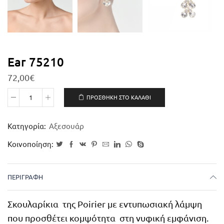
Ear 75210
72,00
€
ΠΡΟΣΘΉΚΗ ΣΤΟ ΚΑΛΆΘΙ
Κατηγορία:
Αξεσουάρ
Κοινοποίηση:
ΠΕΡΙΓΡΑΦΉ
Σκουλαρίκια της Poirier με εντυπωσιακή λάμψη
που προσθέτει κομψότητα στη νυφική εμφάνιση.