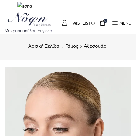
0
WISHLIST
MENU
Αρχική Σελίδα
Γάμος
Αξεσουάρ