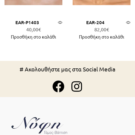
EAR-P1403
EAR-204
40,00
€
82,00
€
Προσθήκη στο καλάθι
Προσθήκη στο καλάθι
# Ακολουθήστε μας στα Social Media