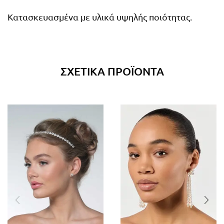
Κατασκευασμένα με υλικά υψηλής ποιότητας.
ΣΧΕΤΙΚΆ ΠΡΟΪΌΝΤΑ