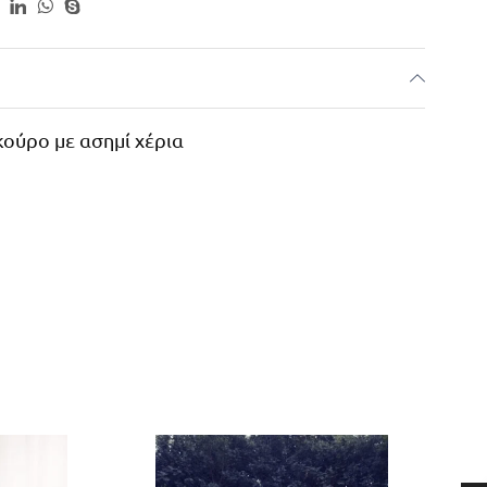
ούρο με ασημί χέρια