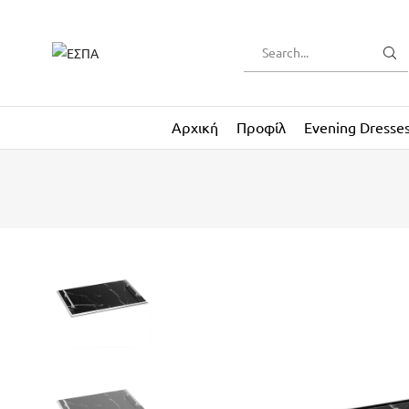
Αρχική
Προφίλ
Evening Dresse