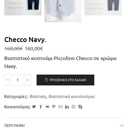
Checco Navy.
168,00
€
160,00
€
Βαπτιστικό κοστούμι Piccolino Checco σε χρώμα
Navy.
ΠΡΟΣΘΉΚΗ ΣΤΟ ΚΑΛΆΘΙ
Κατηγορίες:
Βάπτιση
,
Βαπτιστικά κουστούμια
Κοινοποίηση:
ΠΕΡΙΓΡΑΦΉ