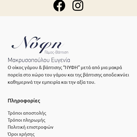
Ο οίκος γάμου & βάπτισης “ΝΥΦΗ” μετά από μια μακρά
πορεία στο χώρο του γάμου και της βάπτισης αποδεικνύει
καθημερινά την εμπειρία και την αξία του.
Πληροφορίες
Τρόποι αποστολής
Τρόποι πληρωμής
Πολιτική επιστροφών
Όροι χρήσης