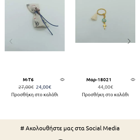
Μ-Τ6
Μαρ-18021
27,00
€
24,00
€
44,00
€
Προσθήκη στο καλάθι
Προσθήκη στο καλάθι
# Ακολουθήστε μας στα Social Media