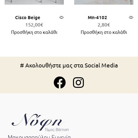
Cisco Beige
Μπ-4102
152,00
€
2,80
€
Προσθήκη στο καλάθι
Προσθήκη στο καλάθι
# Ακολουθήστε μας στα Social Media