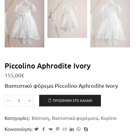
Piccolino Aphrodite Ivory
155,00
€
Βαπτιστικό φόρεμα Piccolino Aphrodite Ivory
ΠΡΟΣΘΉΚΗ ΣΤΟ ΚΑΛΆΘΙ
Κατηγορίες:
Βάπτιση
,
Βαπτιστικά φορέματα
,
Κορίτσι
Κοινοποίηση: