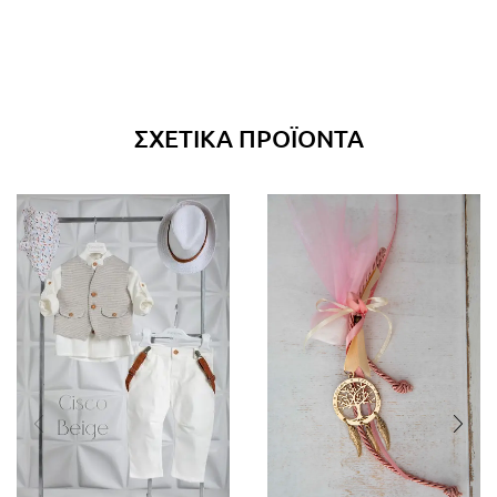
ΣΧΕΤΙΚΆ ΠΡΟΪΌΝΤΑ