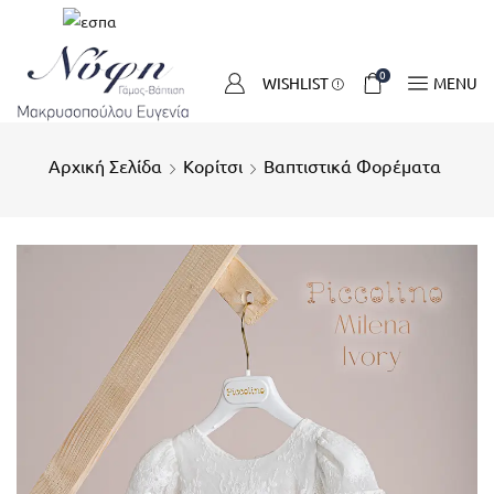
0
WISHLIST
MENU
Αρχική Σελίδα
Κορίτσι
Βαπτιστικά Φορέματα