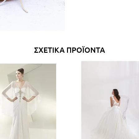
ΣΧΕΤΙΚΆ ΠΡΟΪΌΝΤΑ