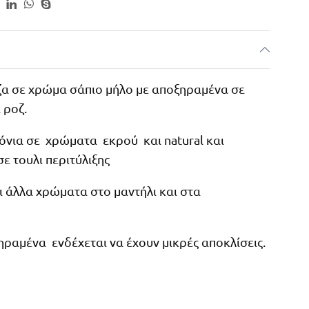
ζα σε χρώμα σάπιο μήλο με αποξηραμένα σε
 ροζ.
δόνια σε χρώματα εκρού και natural και
ε τουλι περιτύλιξης
ι άλλα χρώματα στο μαντήλι και στα
ραμένα ενδέχεται να έχουν μικρές αποκλίσεις.