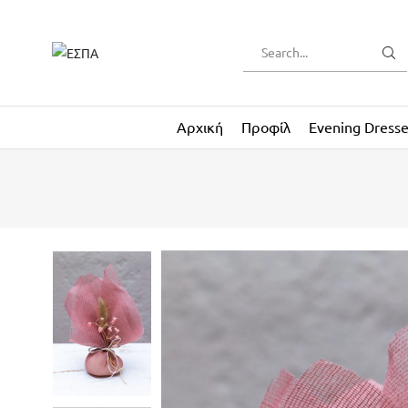
Αρχική
Προφίλ
Evening Dress